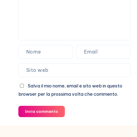
Salva il mio nome, email e sito web in questo
browser per la prossima volta che commento.
Invia commento