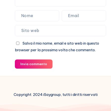
Salva il mio nome, email e sito web in questo
browser per la prossima volta che commento.
Invia commento
Copyright 2024 iSaygroup, tutti i diritti riservati