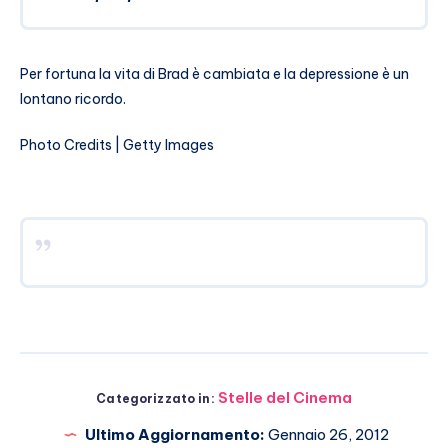
Per fortuna la vita di Brad è cambiata e la depressione è un
lontano ricordo.
Photo Credits | Getty Images
Stelle del Cinema
Categorizzato in:
Ultimo Aggiornamento:
Gennaio 26, 2012