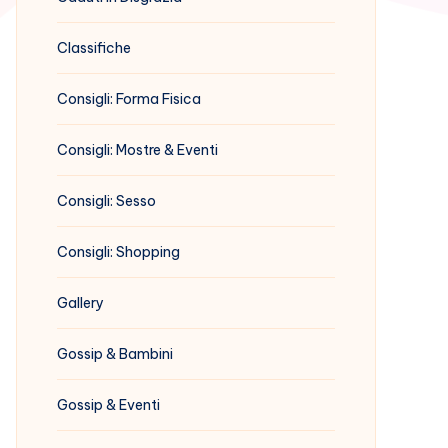
Classifiche
Consigli: Forma Fisica
Consigli: Mostre & Eventi
Consigli: Sesso
Consigli: Shopping
Gallery
Gossip & Bambini
Gossip & Eventi