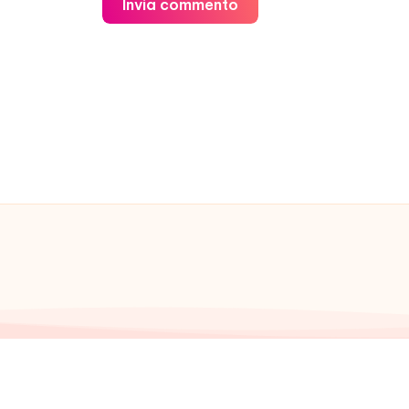
Invia commento