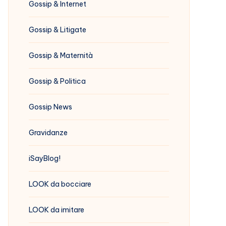
Gossip & Internet
Gossip & Litigate
Gossip & Maternità
Gossip & Politica
Gossip News
Gravidanze
iSayBlog!
LOOK da bocciare
LOOK da imitare