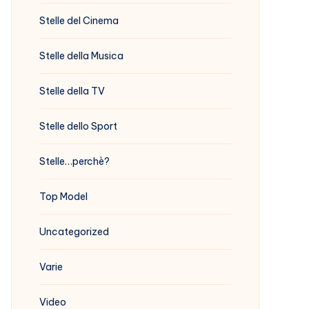
Stelle del Cinema
Stelle della Musica
Stelle della TV
Stelle dello Sport
Stelle…perchè?
Top Model
Uncategorized
Varie
Video