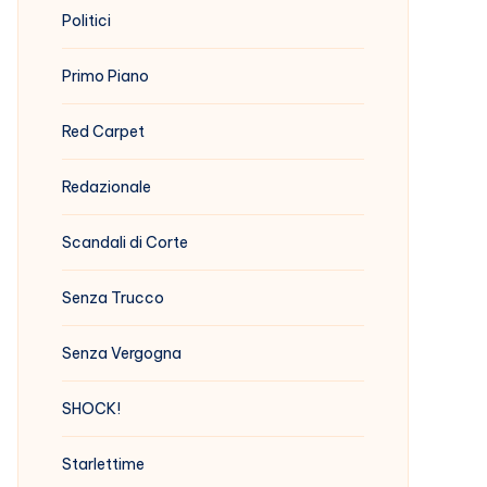
Politici
Primo Piano
Red Carpet
Redazionale
Scandali di Corte
Senza Trucco
Senza Vergogna
SHOCK!
Starlettime