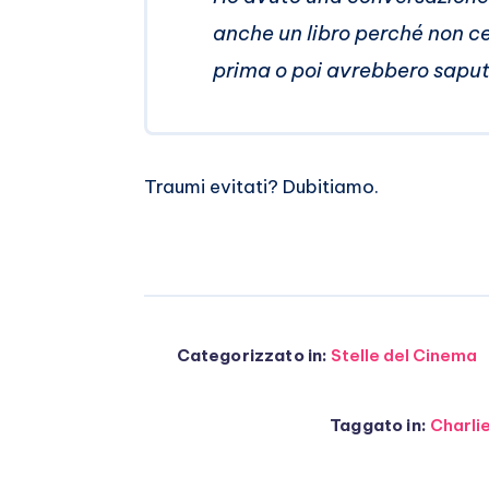
anche un libro perché non ce
prima o poi avrebbero saput
Traumi evitati? Dubitiamo.
Categorizzato in:
Stelle del Cinema
Taggato in:
Charli