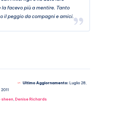
 la facevo più a mentire. Tanto
o il peggio da compagni e amici.
Ultimo Aggiornamento:
Luglio 28,
2011
e sheen
,
Denise Richards