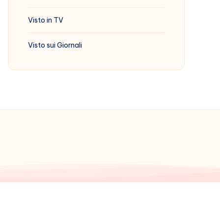
Visto in TV
Visto sui Giornali