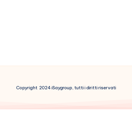
Copyright 2024 iSaygroup, tutti i diritti riservati