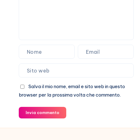
Salva il mio nome, email e sito web in questo
browser per la prossima volta che commento.
Invia commento