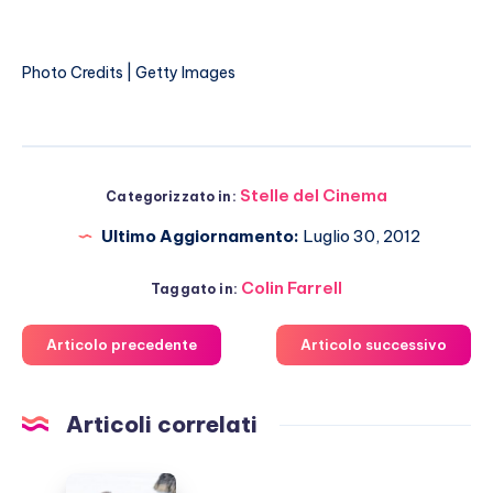
Photo Credits | Getty Images
Stelle del Cinema
Categorizzato in:
Ultimo Aggiornamento:
Luglio 30, 2012
Colin Farrell
Taggato in:
Articolo precedente
Articolo successivo
Articoli correlati
Odissea