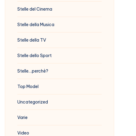
Stelle del Cinema
Stelle della Musica
Stelle della TV
Stelle dello Sport
Stelle…perchè?
Top Model
Uncategorized
Varie
Video