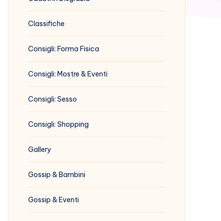
Classifiche
Consigli: Forma Fisica
Consigli: Mostre & Eventi
Consigli: Sesso
Consigli: Shopping
Gallery
Gossip & Bambini
Gossip & Eventi