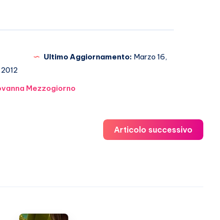
Ultimo Aggiornamento:
Marzo 16,
2012
ovanna Mezzogiorno
Articolo successivo