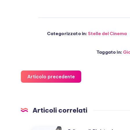
Categorizzato in:
Stelle del Cinema
Taggato in:
Gi
Articolo precedente
Articoli correlati