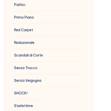
Politici
Primo Piano
Red Carpet
Redazionale
Scandali di Corte
Senza Trucco
Senza Vergogna
SHOCK!
Starlettime