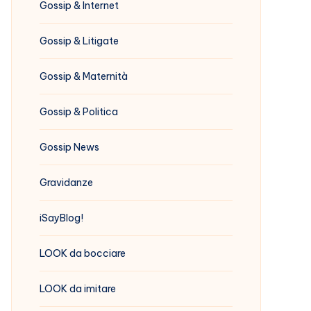
Gossip & Internet
Gossip & Litigate
Gossip & Maternità
Gossip & Politica
Gossip News
Gravidanze
iSayBlog!
LOOK da bocciare
LOOK da imitare