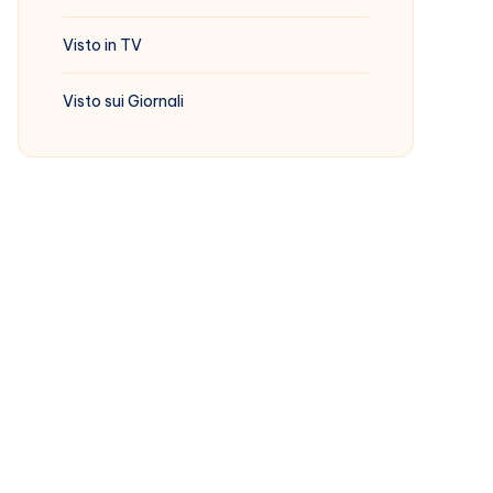
Visto in TV
Visto sui Giornali