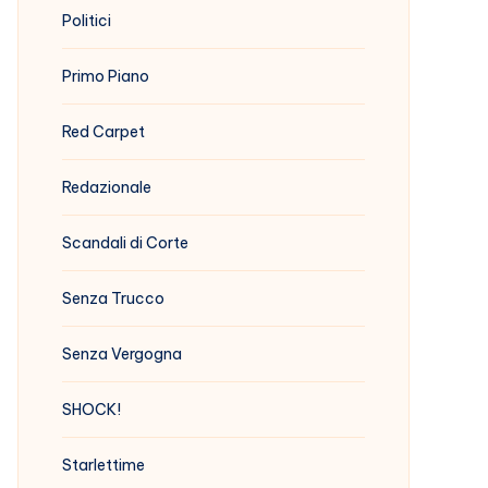
Politici
Primo Piano
Red Carpet
Redazionale
Scandali di Corte
Senza Trucco
Senza Vergogna
SHOCK!
Starlettime