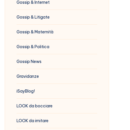
Gossip & Internet
Gossip & Litigate
Gossip & Maternità
Gossip & Politica
Gossip News
Gravidanze
iSayBlog!
LOOK da bocciare
LOOK da imitare