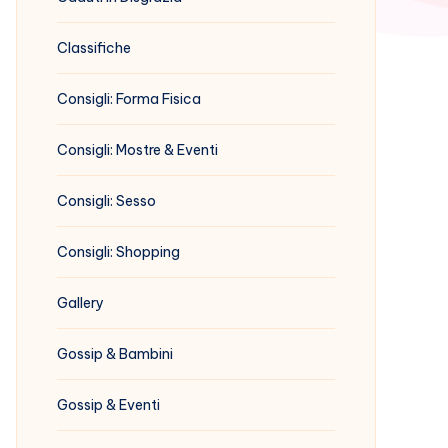
Classifiche
Consigli: Forma Fisica
Consigli: Mostre & Eventi
Consigli: Sesso
Consigli: Shopping
Gallery
Gossip & Bambini
Gossip & Eventi