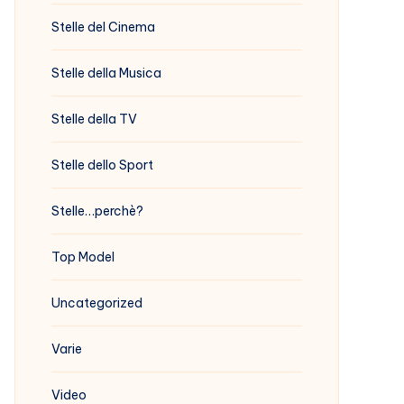
Stelle del Cinema
Stelle della Musica
Stelle della TV
Stelle dello Sport
Stelle…perchè?
Top Model
Uncategorized
Varie
Video