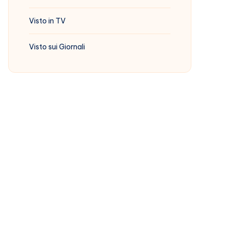
Visto in TV
Visto sui Giornali