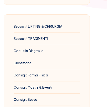
Beccati! LIFTING & CHIRURGIA
Beccati! TRADIMENTI
Caduti in Disgrazia
Classifiche
Consigli: Forma Fisica
Consigli: Mostre & Eventi
Consigli: Sesso