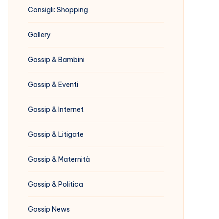
Consigli: Shopping
Gallery
Gossip & Bambini
Gossip & Eventi
Gossip & Internet
Gossip & Litigate
Gossip & Maternità
Gossip & Politica
Gossip News