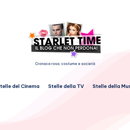
Cronaca rosa, costume e società
telle del Cinema
Stelle della TV
Stelle della Mu