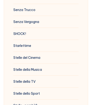
Senza Trucco
Senza Vergogna
SHOCK!
Starlettime
Stelle del Cinema
Stelle della Musica
Stelle della TV
Stelle dello Sport