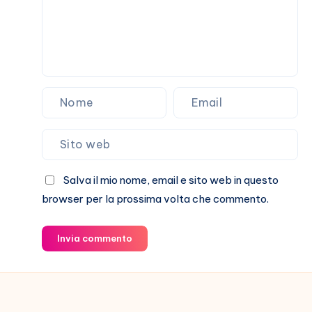
Salva il mio nome, email e sito web in questo
browser per la prossima volta che commento.
Invia commento