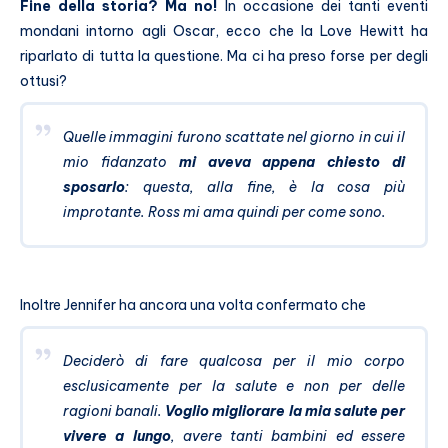
Fine della storia? Ma no!
In occasione dei tanti eventi
mondani intorno agli Oscar, ecco che la Love Hewitt ha
riparlato di tutta la questione. Ma ci ha preso forse per degli
ottusi?
Quelle immagini furono scattate nel giorno in cui il
mio fidanzato
mi aveva appena chiesto di
sposarlo
: questa, alla fine, è la cosa più
improtante. Ross mi ama quindi per come sono.
Inoltre Jennifer ha ancora una volta confermato che
Deciderò di fare qualcosa per il mio corpo
esclusicamente per la salute e non per delle
ragioni banali.
Voglio migliorare la mia salute per
vivere a lungo
, avere tanti bambini ed essere