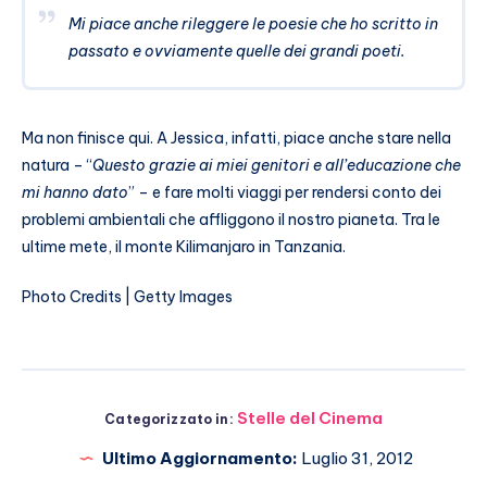
Mi piace anche rileggere le poesie che ho scritto in
passato e ovviamente quelle dei grandi poeti.
Ma non finisce qui. A Jessica, infatti, piace anche stare nella
natura – “
Questo grazie ai miei genitori e all’educazione che
mi hanno dato
” – e fare molti viaggi per rendersi conto dei
problemi ambientali che affliggono il nostro pianeta. Tra le
ultime mete, il monte Kilimanjaro in Tanzania.
Photo Credits | Getty Images
Stelle del Cinema
Categorizzato in:
Ultimo Aggiornamento:
Luglio 31, 2012