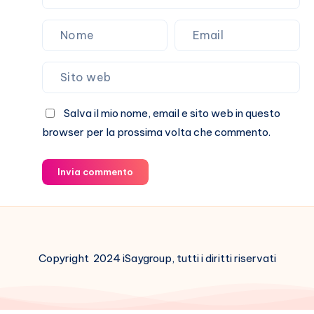
Salva il mio nome, email e sito web in questo
browser per la prossima volta che commento.
Invia commento
Copyright 2024 iSaygroup, tutti i diritti riservati