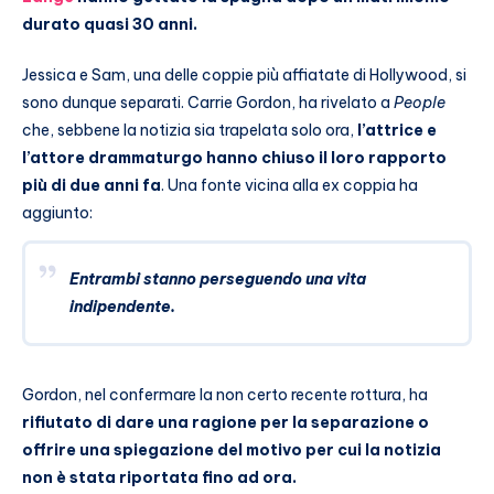
durato quasi 30 anni.
Jessica e Sam, una delle coppie più affiatate di Hollywood, si
sono dunque separati. Carrie Gordon, ha rivelato a
People
che, sebbene la notizia sia trapelata solo ora,
l’attrice e
l’attore drammaturgo hanno chiuso il loro rapporto
più di due anni fa
. Una fonte vicina alla ex coppia ha
aggiunto:
Entrambi stanno perseguendo una vita
indipendente.
Gordon, nel confermare la non certo recente rottura, ha
rifiutato di dare una ragione per la separazione o
offrire una spiegazione del motivo per cui la notizia
non è stata riportata fino ad ora.