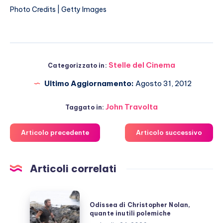
Photo Credits | Getty Images
Stelle del Cinema
Categorizzato in:
Ultimo Aggiornamento:
Agosto 31, 2012
John Travolta
Taggato in:
Articolo precedente
Articolo successivo
Articoli correlati
Odissea
Odissea di Christopher Nolan,
di
quante inutili polemiche
Christopher