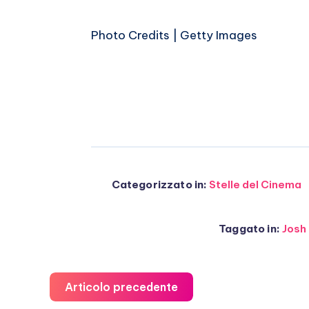
Photo Credits | Getty Images
Categorizzato in:
Stelle del Cinema
Taggato in:
Josh 
Articolo precedente