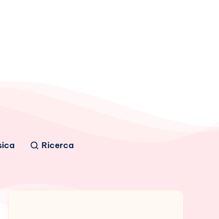
sica
Ricerca