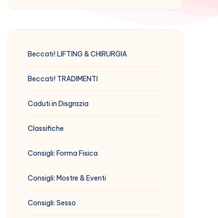
Beccati! LIFTING & CHIRURGIA
Beccati! TRADIMENTI
Caduti in Disgrazia
Classifiche
Consigli: Forma Fisica
Consigli: Mostre & Eventi
Consigli: Sesso