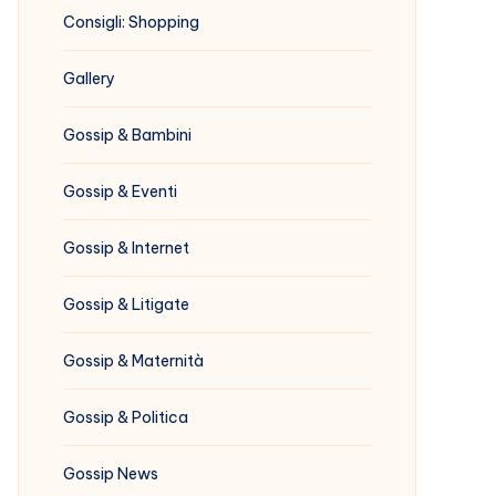
Consigli: Shopping
Gallery
Gossip & Bambini
Gossip & Eventi
Gossip & Internet
Gossip & Litigate
Gossip & Maternità
Gossip & Politica
Gossip News