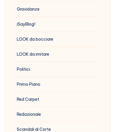
Gravidanze
iSayBlog!
LOOK da bocciare
LOOK da imitare
Politici
Primo Piano
Red Carpet
Redazionale
Scandali di Corte