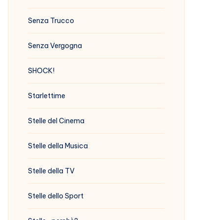
Senza Trucco
Senza Vergogna
SHOCK!
Starlettime
Stelle del Cinema
Stelle della Musica
Stelle della TV
Stelle dello Sport