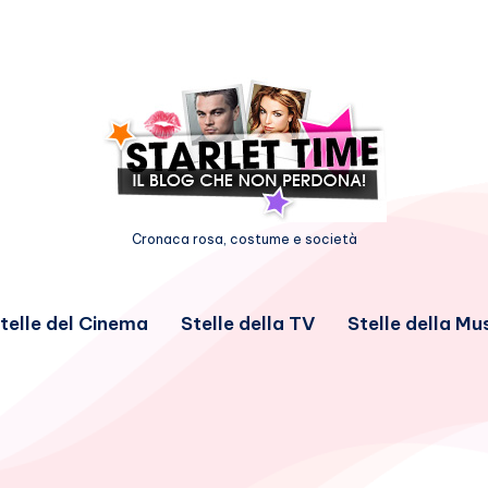
Cronaca rosa, costume e società
telle del Cinema
Stelle della TV
Stelle della Mu