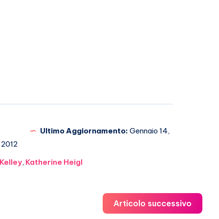
Ultimo Aggiornamento:
Gennaio 14,
2012
Kelley
,
Katherine Heigl
Articolo successivo