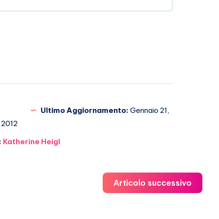
Ultimo Aggiornamento:
Gennaio 21,
2012
:
Katherine Heigl
Articolo successivo