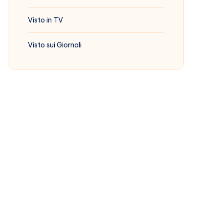
Visto in TV
Visto sui Giornali