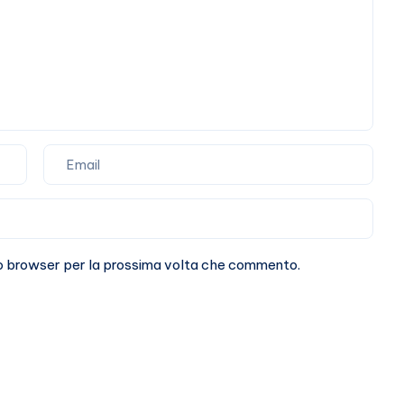
sto browser per la prossima volta che commento.