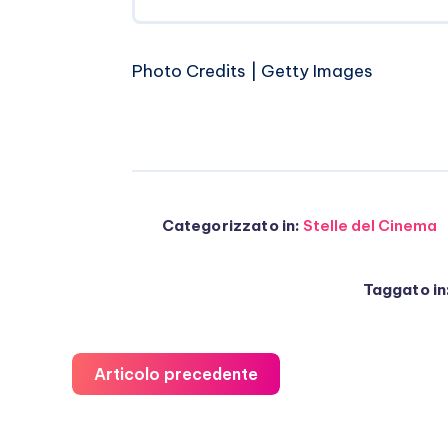
Photo Credits | Getty Images
Categorizzato in:
Stelle del Cinema
Taggato in
Articolo precedente