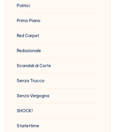
Politici
Primo Piano
Red Carpet
Redazionale
Scandali di Corte
Senza Trucco
Senza Vergogna
SHOCK!
Starlettime