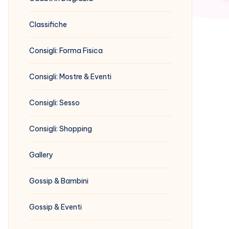
Classifiche
Consigli: Forma Fisica
Consigli: Mostre & Eventi
Consigli: Sesso
Consigli: Shopping
Gallery
Gossip & Bambini
Gossip & Eventi