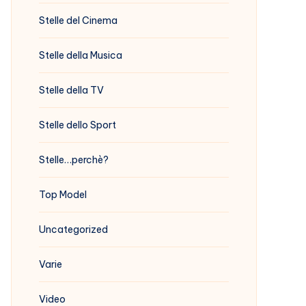
Stelle del Cinema
Stelle della Musica
Stelle della TV
Stelle dello Sport
Stelle…perchè?
Top Model
Uncategorized
Varie
Video