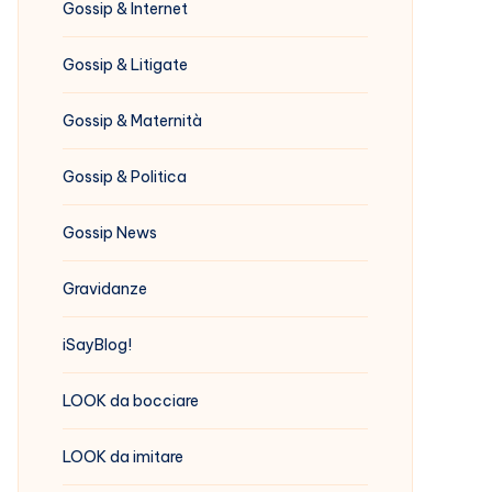
Gossip & Internet
Gossip & Litigate
Gossip & Maternità
Gossip & Politica
Gossip News
Gravidanze
iSayBlog!
LOOK da bocciare
LOOK da imitare