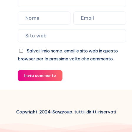
Salva il mio nome, email e sito web in questo
browser per la prossima volta che commento.
Invia commento
Copyright 2024 iSaygroup, tutti i diritti riservati