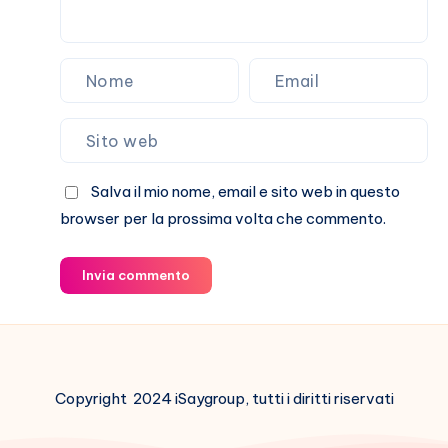
Salva il mio nome, email e sito web in questo
browser per la prossima volta che commento.
Invia commento
Copyright 2024 iSaygroup, tutti i diritti riservati