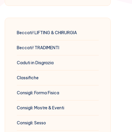
Beccati! LIFTING & CHIRURGIA
Beccati! TRADIMENTI
Caduti in Disgrazia
Classifiche
Consigli: Forma Fisica
Consigli: Mostre & Eventi
Consigli: Sesso