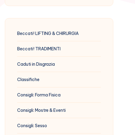
Beccati! LIFTING & CHIRURGIA
Beccati! TRADIMENTI
Caduti in Disgrazia
Classifiche
Consigli: Forma Fisica
Consigli: Mostre & Eventi
Consigli: Sesso