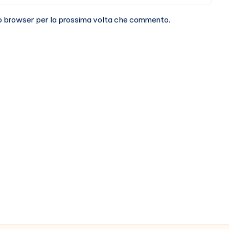
sto browser per la prossima volta che commento.