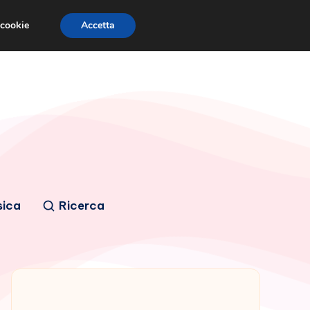
 cookie
Accetta
sica
Ricerca