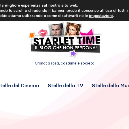
i la migliore esperienza sul nostro sito web.
ndo lo scroll o chiudendo il banner, presti il consenso all’uso di tutti i
ookie stiamo utilizzando o come disattivarli nelle
impostazioni
.
Cronaca rosa, costume e società
telle del Cinema
Stelle della TV
Stelle della Mu