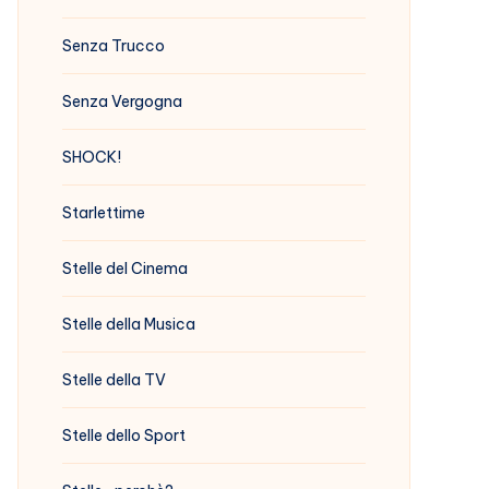
Senza Trucco
Senza Vergogna
SHOCK!
Starlettime
Stelle del Cinema
Stelle della Musica
Stelle della TV
Stelle dello Sport