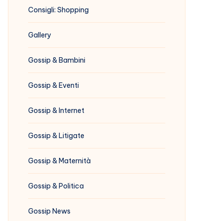
Consigli: Shopping
Gallery
Gossip & Bambini
Gossip & Eventi
Gossip & Internet
Gossip & Litigate
Gossip & Maternità
Gossip & Politica
Gossip News