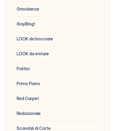
Gravidanze
iSayBlog!
LOOK da bocciare
LOOK da imitare
Politici
Primo Piano
Red Carpet
Redazionale
Scandali di Corte