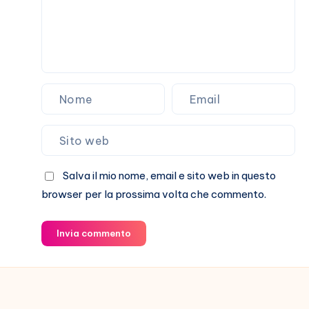
Salva il mio nome, email e sito web in questo
browser per la prossima volta che commento.
Invia commento