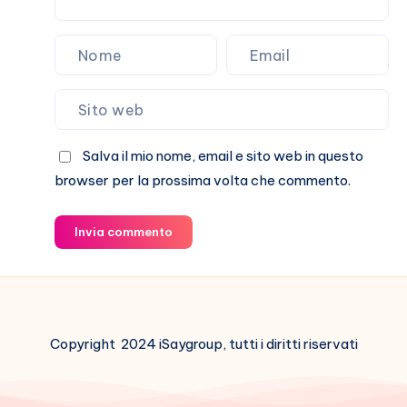
Salva il mio nome, email e sito web in questo
browser per la prossima volta che commento.
Invia commento
Copyright 2024 iSaygroup, tutti i diritti riservati