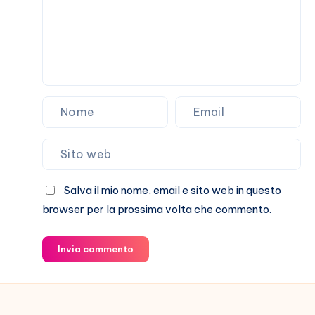
Salva il mio nome, email e sito web in questo
browser per la prossima volta che commento.
Invia commento