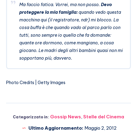
Ma faccio fatica. Vorrei, ma non posso.
Devo
proteggere la mia famiglia:
quando vedo questa
macchina qui (il registratore, ndr) mi blocco. La
cosa buffa è che quando vado al parco parlo con
tutti, sono sempre io quella che fa domande:
quante ore dormono, come mangiano, a cosa
giocano. Le madri degli altri bambini quasi non mi
sopportano più, davvero.
Photo Credits | Getty Images
Gossip News
,
Stelle del Cinema
Categorizzato in:
Ultimo Aggiornamento:
Maggio 2, 2012