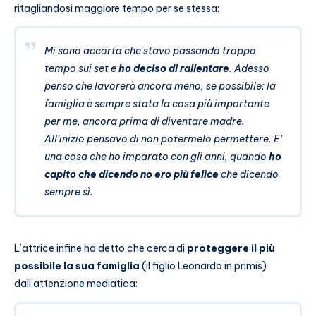
ritagliandosi maggiore tempo per se stessa:
Mi sono accorta che stavo passando troppo
tempo sui set e
ho deciso di rallentare
. Adesso
penso che lavorerò ancora meno, se possibile: la
famiglia è sempre stata la cosa più importante
per me, ancora prima di diventare madre.
All’inizio pensavo di non potermelo permettere. E’
una cosa che ho imparato con gli anni, quando
ho
capito che dicendo no ero più felice
che dicendo
sempre sì.
L’attrice infine ha detto che cerca di
proteggere il più
possibile la sua famiglia
(il figlio Leonardo in primis)
dall’attenzione mediatica: