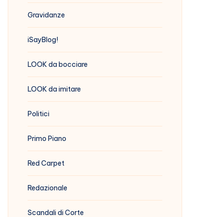
Gravidanze
iSayBlog!
LOOK da bocciare
LOOK da imitare
Politici
Primo Piano
Red Carpet
Redazionale
Scandali di Corte