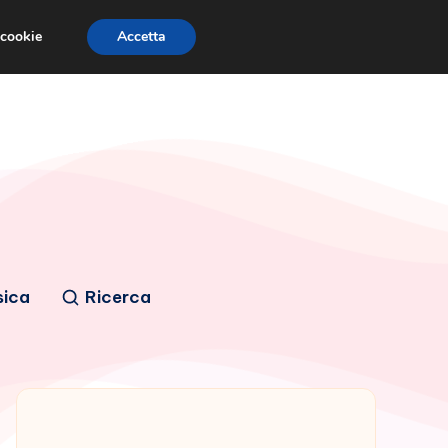
 cookie
Accetta
sica
Ricerca