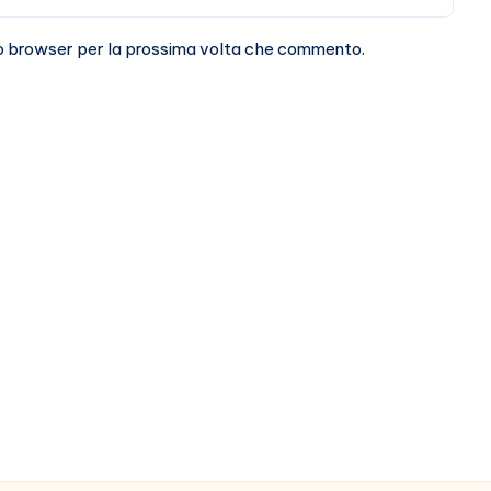
sto browser per la prossima volta che commento.