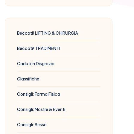
Beccati! LIFTING & CHIRURGIA
Beccati! TRADIMENTI
Caduti in Disgrazia
Classifiche
Consigli: Forma Fisica
Consigli: Mostre & Eventi
Consigli: Sesso