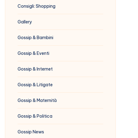
Consigli: Shopping
Gallery
Gossip & Bambini
Gossip & Eventi
Gossip & Internet
Gossip & Litigate
Gossip & Maternità
Gossip & Politica
Gossip News