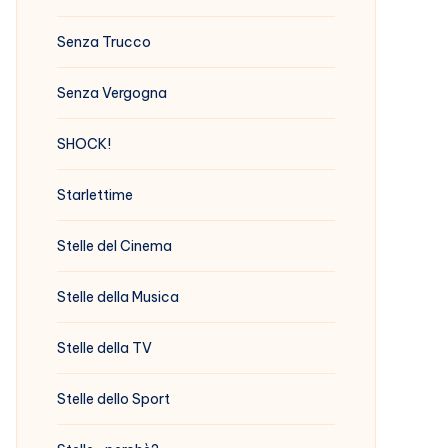
Senza Trucco
Senza Vergogna
SHOCK!
Starlettime
Stelle del Cinema
Stelle della Musica
Stelle della TV
Stelle dello Sport