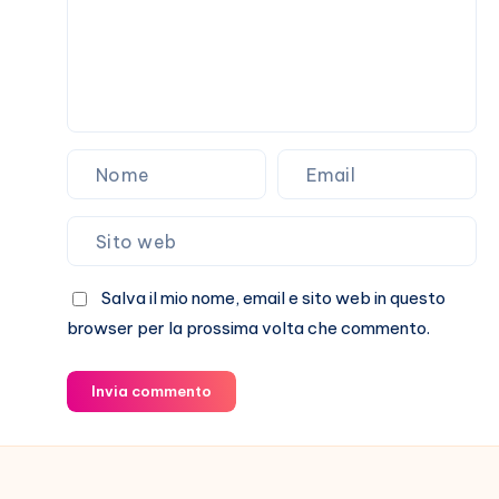
Salva il mio nome, email e sito web in questo
browser per la prossima volta che commento.
Invia commento