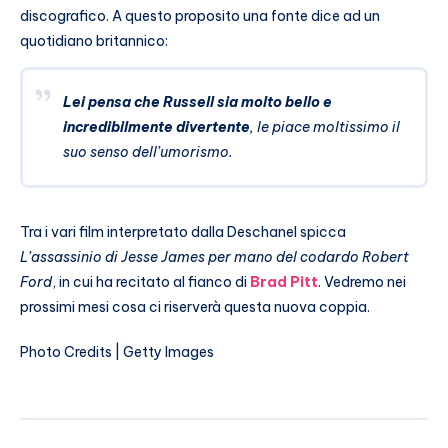
discografico. A questo proposito una fonte dice ad un
quotidiano britannico:
Lei pensa che Russell sia molto bello e
incredibilmente divertente
, le piace moltissimo il
suo senso dell’umorismo.
Tra i vari film interpretato dalla Deschanel spicca
L’assassinio di Jesse James per mano del codardo Robert
Ford
, in cui ha recitato al fianco di
Brad Pitt
. Vedremo nei
prossimi mesi cosa ci riserverà questa nuova coppia.
Photo Credits | Getty Images