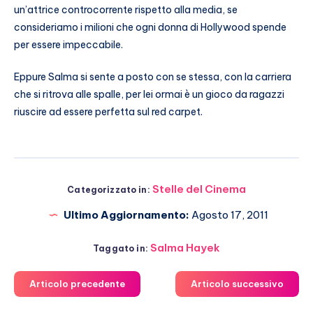
un’attrice controcorrente rispetto alla media, se
consideriamo i milioni che ogni donna di Hollywood spende
per essere impeccabile.
Eppure Salma si sente a posto con se stessa, con la carriera
che si ritrova alle spalle, per lei ormai è un gioco da ragazzi
riuscire ad essere perfetta sul red carpet.
Stelle del Cinema
Categorizzato in:
Ultimo Aggiornamento:
Agosto 17, 2011
Salma Hayek
Taggato in:
Articolo precedente
Articolo successivo