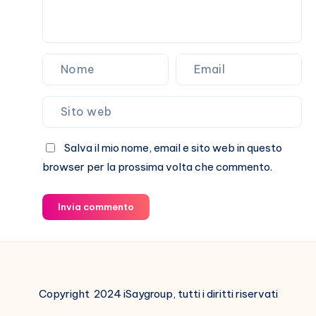
Salva il mio nome, email e sito web in questo
browser per la prossima volta che commento.
Invia commento
Copyright 2024 iSaygroup, tutti i diritti riservati