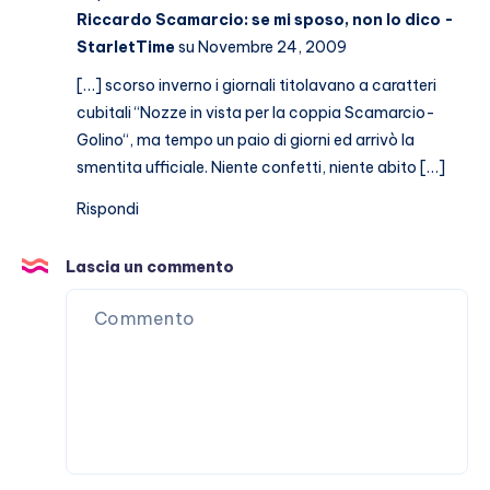
Riccardo Scamarcio: se mi sposo, non lo dico -
StarletTime
su Novembre 24, 2009
[…] scorso inverno i giornali titolavano a caratteri
cubitali “Nozze in vista per la coppia Scamarcio-
Golino“, ma tempo un paio di giorni ed arrivò la
smentita ufficiale. Niente confetti, niente abito […]
Rispondi
Lascia un commento