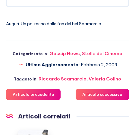
Auguri. Un po’ meno dalle fan del bel Scamarcio…
Gossip News
,
Stelle del Cinema
Categorizzato in:
Ultimo Aggiornamento:
Febbraio 2, 2009
Riccardo Scamarcio
,
Valeria Golino
Taggato in:
Articolo precedente
Articolo successivo
Articoli correlati
Odissea