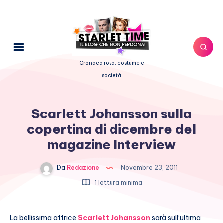
Cronaca rosa, costume e
società
Scarlett Johansson sulla
copertina di dicembre del
magazine Interview
Da
Redazione
Novembre 23, 2011
1 lettura minima
La bellissima attrice
Scarlett Johansson
sarà sull’ultima