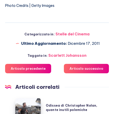
Photo Credits | Getty Images
Stelle del Cinema
Categorizzato in:
Ultimo Aggiornamento:
Dicembre 17, 2011
Scarlett Johansson
Taggato in:
Articolo precedente
Articolo successivo
Articoli correlati
Odissea
Odissea di Christopher Nolan,
di
quante inutili polemiche
Christopher