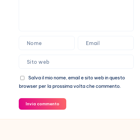
Salva il mio nome, email e sito web in questo
browser per la prossima volta che commento.
Invia commento