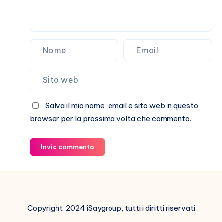
Salva il mio nome, email e sito web in questo
browser per la prossima volta che commento.
Invia commento
Copyright 2024 iSaygroup, tutti i diritti riservati