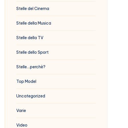
Stelle del Cinema
Stelle della Musica
Stelle della TV
Stelle dello Sport
Stelle…perchè?
Top Model
Uncategorized
Varie
Video