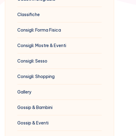
Classifiche
Consigli: Forma Fisica
Consigli: Mostre & Eventi
Consigli: Sesso
Consigli: Shopping
Gallery
Gossip & Bambini
Gossip & Eventi