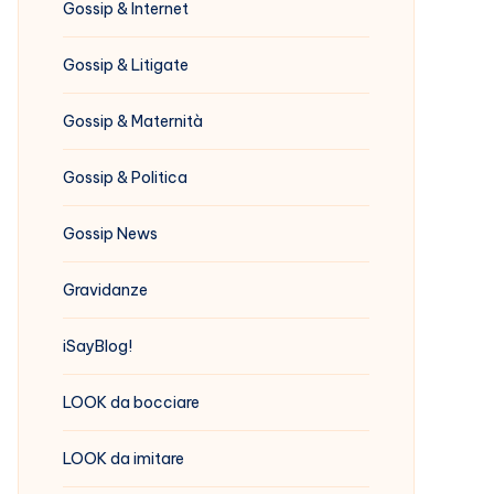
Gossip & Internet
Gossip & Litigate
Gossip & Maternità
Gossip & Politica
Gossip News
Gravidanze
iSayBlog!
LOOK da bocciare
LOOK da imitare