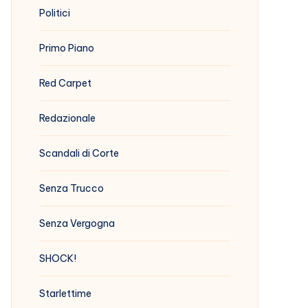
Politici
Primo Piano
Red Carpet
Redazionale
Scandali di Corte
Senza Trucco
Senza Vergogna
SHOCK!
Starlettime