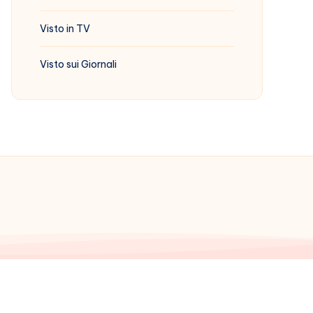
Visto in TV
Visto sui Giornali