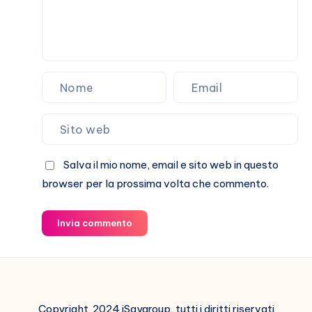
Salva il mio nome, email e sito web in questo
browser per la prossima volta che commento.
Invia commento
Copyright 2024 iSaygroup, tutti i diritti riservati