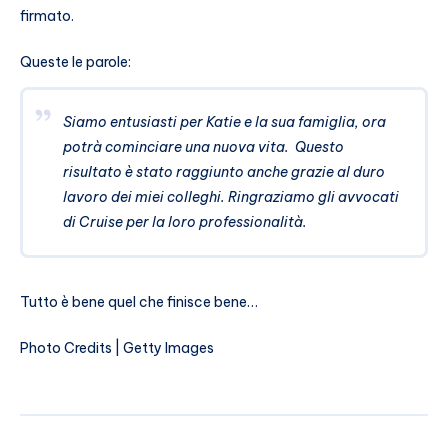
firmato.
Queste le parole:
Siamo entusiasti per Katie e la sua famiglia, ora
potrà cominciare una nuova vita. Questo
risultato è stato raggiunto anche grazie al duro
lavoro dei miei colleghi. Ringraziamo gli avvocati
di Cruise per la loro professionalità.
Tutto è bene quel che finisce bene…
Photo Credits | Getty Images