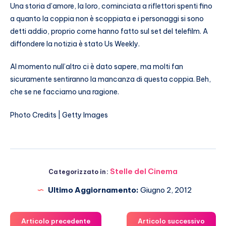
Una storia d’amore, la loro, cominciata a riflettori spenti fino
a quanto la coppia non è scoppiata e i personaggi si sono
detti addio, proprio come hanno fatto sul set del telefilm. A
diffondere la notizia è stato Us Weekly.
Al momento null’altro ci è dato sapere, ma molti fan
sicuramente sentiranno la mancanza di questa coppia. Beh,
che se ne facciamo una ragione.
Photo Credits | Getty Images
Stelle del Cinema
Categorizzato in:
Ultimo Aggiornamento:
Giugno 2, 2012
Articolo precedente
Articolo successivo