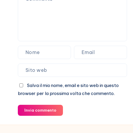
Salva il mio nome, email e sito web in questo
browser per la prossima volta che commento.
Invia commento