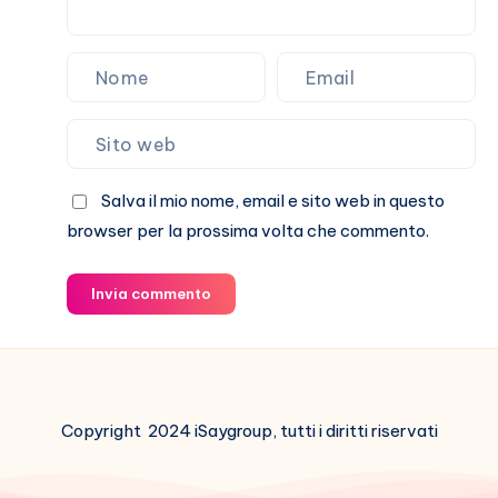
Salva il mio nome, email e sito web in questo
browser per la prossima volta che commento.
Invia commento
Copyright 2024 iSaygroup, tutti i diritti riservati