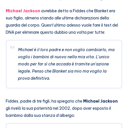
Michael Jackson
avrebbe detto a Fiddes che Blanket era
suo figlio, almeno stando alle ultime dichiarazioni della
guardia del corpo. Quest’ultimo adesso vuole fare il test del
DNA per eliminare questo dubbio una volta per tutte:
Michael è il loro padre e non voglio cambiarlo, ma
voglio i bambini di nuovo nella mia vita. L’unico
modo per far sì che accada è tramite un’azione
legale. Penso che Blanket sia mio ma voglio la
prova definitiva.
Fiddes, padre di tre figli, ha spiegato che
Michael Jackson
gli rivelò la sua paternità nel 2002, dopo aver esposto il
bambino dalla sua stanza d’albergo: