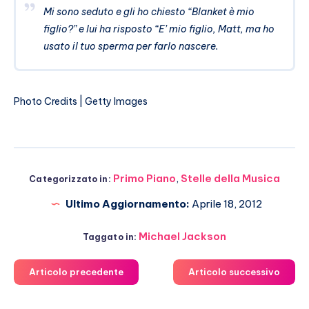
Mi sono seduto e gli ho chiesto “Blanket è mio
figlio?” e lui ha risposto “E’ mio figlio, Matt, ma ho
usato il tuo sperma per farlo nascere.
Photo Credits | Getty Images
Primo Piano
,
Stelle della Musica
Categorizzato in:
Ultimo Aggiornamento:
Aprile 18, 2012
Michael Jackson
Taggato in:
Articolo precedente
Articolo successivo