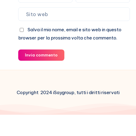
Salva il mio nome, email e sito web in questo
browser per la prossima volta che commento.
Invia commento
Copyright 2024 iSaygroup, tutti i diritti riservati