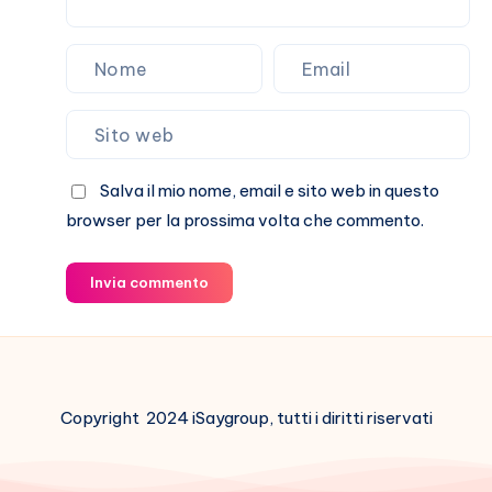
Salva il mio nome, email e sito web in questo
browser per la prossima volta che commento.
Invia commento
Copyright 2024 iSaygroup, tutti i diritti riservati