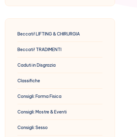
Beccati! LIFTING & CHIRURGIA
Beccati! TRADIMENTI
Caduti in Disgrazia
Classifiche
Consigli: Forma Fisica
Consigli: Mostre & Eventi
Consigli: Sesso