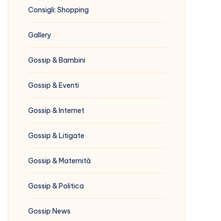
Consigli: Shopping
Gallery
Gossip & Bambini
Gossip & Eventi
Gossip & Internet
Gossip & Litigate
Gossip & Maternità
Gossip & Politica
Gossip News