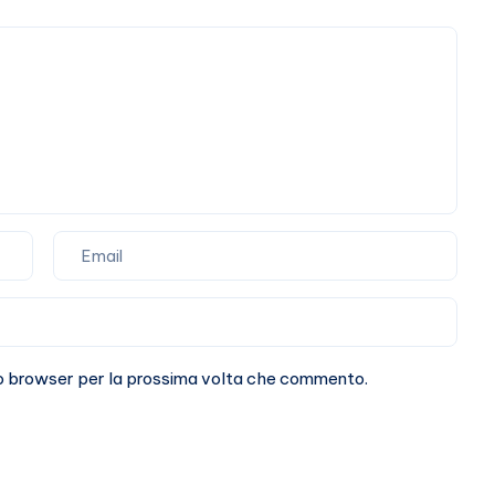
sto browser per la prossima volta che commento.