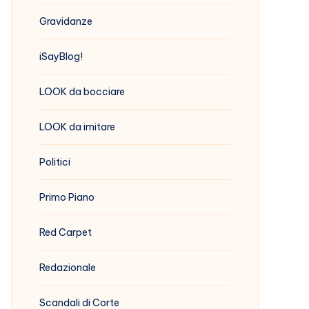
Gravidanze
iSayBlog!
LOOK da bocciare
LOOK da imitare
Politici
Primo Piano
Red Carpet
Redazionale
Scandali di Corte