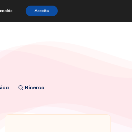
 cookie
Accetta
sica
Ricerca