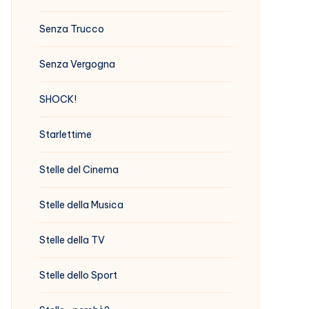
Senza Trucco
Senza Vergogna
SHOCK!
Starlettime
Stelle del Cinema
Stelle della Musica
Stelle della TV
Stelle dello Sport