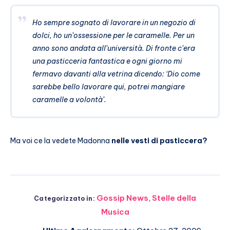
Ho sempre sognato di lavorare in un negozio di
dolci, ho un’ossessione per le caramelle. Per un
anno sono andata all’università. Di fronte c’era
una pasticceria fantastica e ogni giorno mi
fermavo davanti alla vetrina dicendo: ‘Dio come
sarebbe bello lavorare qui, potrei mangiare
caramelle a volontà’.
Ma voi ce la vedete Madonna
nelle vesti di pasticcera?
Gossip News
,
Stelle della
Categorizzato in:
Musica