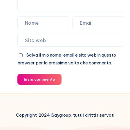
Salva il mio nome, email e sito web in questo
browser per la prossima volta che commento.
Invia commento
Copyright 2024 iSaygroup, tutti i diritti riservati