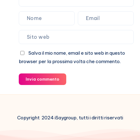
Salva il mio nome, email e sito web in questo
browser per la prossima volta che commento.
Invia commento
Copyright 2024 iSaygroup, tutti i diritti riservati