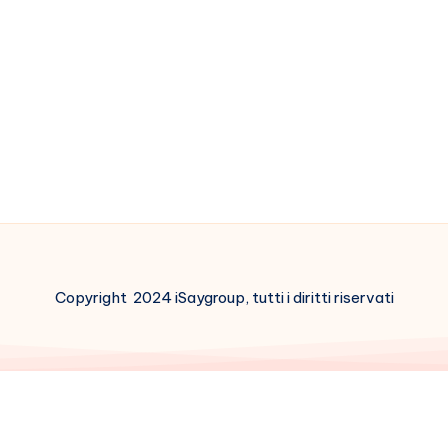
Copyright 2024 iSaygroup, tutti i diritti riservati