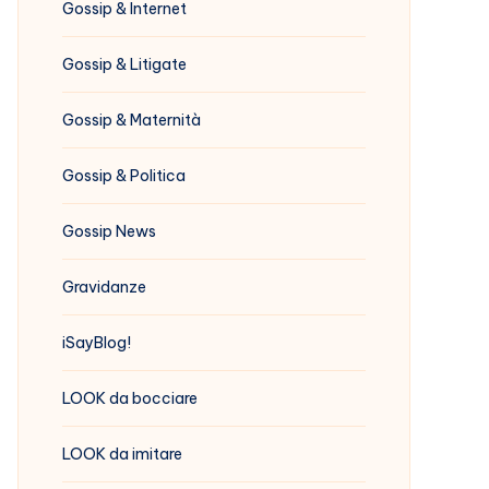
Gossip & Internet
Gossip & Litigate
Gossip & Maternità
Gossip & Politica
Gossip News
Gravidanze
iSayBlog!
LOOK da bocciare
LOOK da imitare