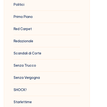
Politici
Primo Piano
Red Carpet
Redazionale
Scandali di Corte
Senza Trucco
Senza Vergogna
SHOCK!
Starlettime