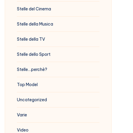
Stelle del Cinema
Stelle della Musica
Stelle della TV
Stelle dello Sport
Stelle…perchè?
Top Model
Uncategorized
Varie
Video