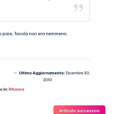
to pare, favola non era nemmeno.
Ultimo Aggiornamento:
Dicembre 30,
2010
 in:
Rihanna
Articolo successivo