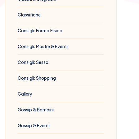
Classifiche
Consigli: Forma Fisica
Consigli: Mostre & Eventi
Consigli: Sesso
Consigli: Shopping
Gallery
Gossip & Bambini
Gossip & Eventi