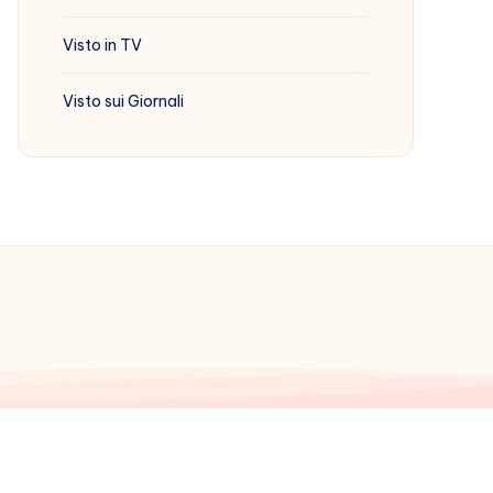
Visto in TV
Visto sui Giornali