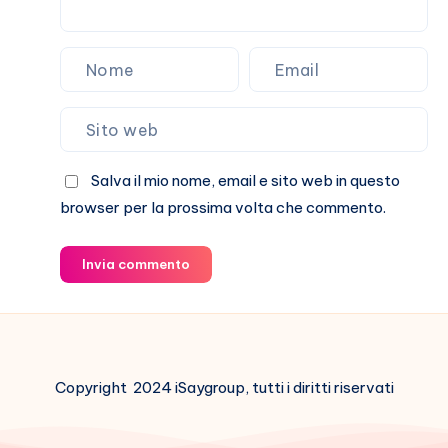
Salva il mio nome, email e sito web in questo
browser per la prossima volta che commento.
Invia commento
Copyright 2024 iSaygroup, tutti i diritti riservati