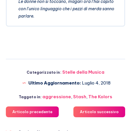
Le donne non si toccano, magari ora l’hai capito
con l’unico linguaggio che i pezzi di merda sanno
parlare.
Stelle della Musica
Categorizzato in:
Ultimo Aggiornamento:
Luglio 4, 2018
aggressione
,
Stash
,
The Kolors
Taggato in:
Articolo precedente
Articolo successivo