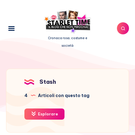
Cronaca rosa, costume e
società
Stash
4
Articoli con questo tag
Esplorare