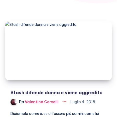
Stash difende donna e viene aggredito
Da
Valentina Cervelli
Luglio 4, 2018
Diciamola come è: se ci fossero più uomini come lui