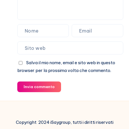
Salva il mio nome, email e sito web in questo
browser per la prossima volta che commento.
Invia commento
Copyright 2024 iSaygroup, tutti i diritti riservati