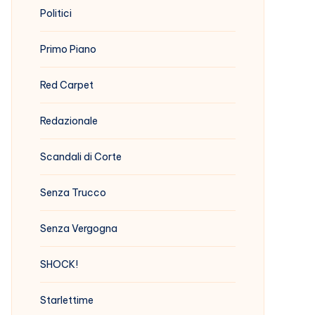
Politici
Primo Piano
Red Carpet
Redazionale
Scandali di Corte
Senza Trucco
Senza Vergogna
SHOCK!
Starlettime