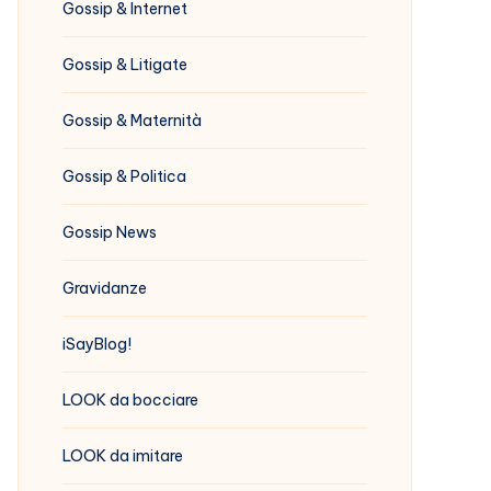
Gossip & Internet
Gossip & Litigate
Gossip & Maternità
Gossip & Politica
Gossip News
Gravidanze
iSayBlog!
LOOK da bocciare
LOOK da imitare