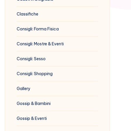
Classifiche
Consigli: Forma Fisica
Consigli: Mostre & Eventi
Consigli: Sesso
Consigli: Shopping
Gallery
Gossip & Bambini
Gossip & Eventi