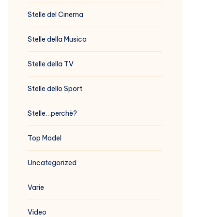
Stelle del Cinema
Stelle della Musica
Stelle della TV
Stelle dello Sport
Stelle…perchè?
Top Model
Uncategorized
Varie
Video