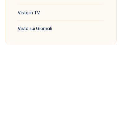
Visto in TV
Visto sui Giornali