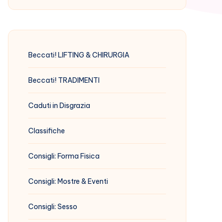
Beccati! LIFTING & CHIRURGIA
Beccati! TRADIMENTI
Caduti in Disgrazia
Classifiche
Consigli: Forma Fisica
Consigli: Mostre & Eventi
Consigli: Sesso