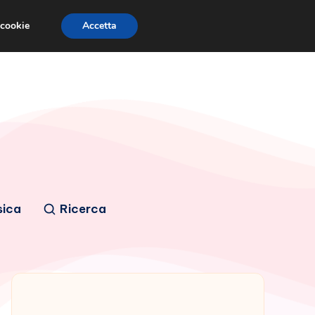
 cookie
Accetta
sica
Ricerca