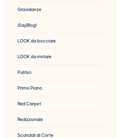
Gravidanze
iSayBlog!
LOOK da bocciare
LOOK da imitare
Politici
Primo Piano
Red Carpet
Redazionale
Scandali di Corte