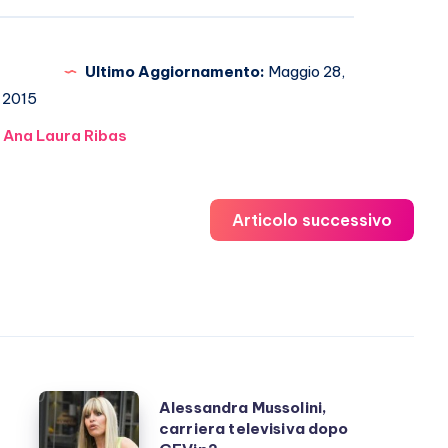
Ultimo Aggiornamento:
Maggio 28,
2015
Ana Laura Ribas
Articolo successivo
Alessandra
Alessandra Mussolini,
carriera televisiva dopo
Mussolini,