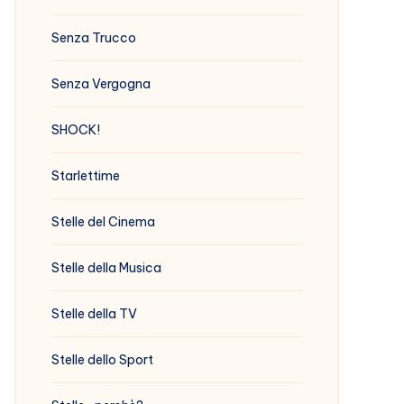
Senza Trucco
Senza Vergogna
SHOCK!
Starlettime
Stelle del Cinema
Stelle della Musica
Stelle della TV
Stelle dello Sport