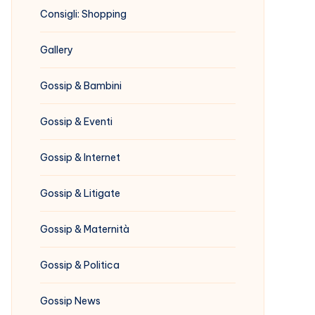
Consigli: Shopping
Gallery
Gossip & Bambini
Gossip & Eventi
Gossip & Internet
Gossip & Litigate
Gossip & Maternità
Gossip & Politica
Gossip News